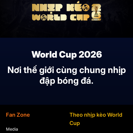
World Cup 2026
Nơi thế giới cùng chung nhịp
đập bóng đá.
Fan Zone
Theo nhịp kèo World
Cup
Media