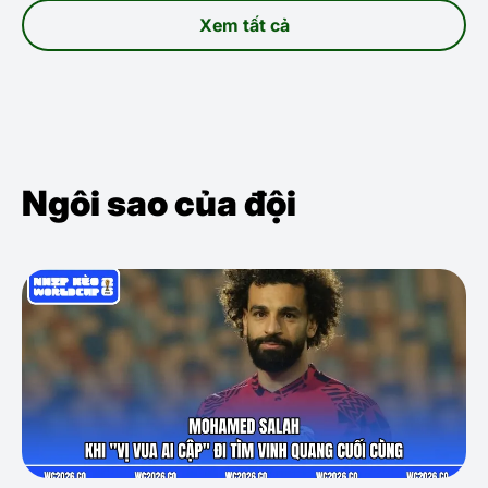
Xem tất cả
Ngôi sao của đội