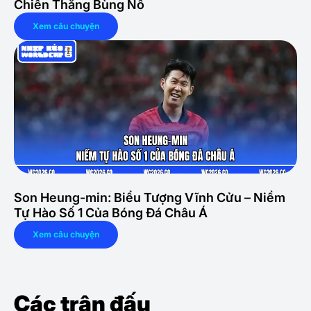
Chiến Thắng Bùng Nổ
Xem câu chuyện
Son Heung-min: Biểu Tượng Vĩnh Cửu – Niềm
Tự Hào Số 1 Của Bóng Đá Châu Á
Xem câu chuyện
Các trận đấu