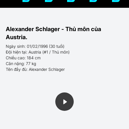
Alexander Schlager - Thủ môn của
Austria.
Ngày sinh: 01/02/1996 (30 tuổi)
Đội hiện tại: Austria (#1 / Thủ môn)
Chiều cao: 184 cm
Cân nặng: 77 kg
Tên đầy đủ: Alexander Schlager