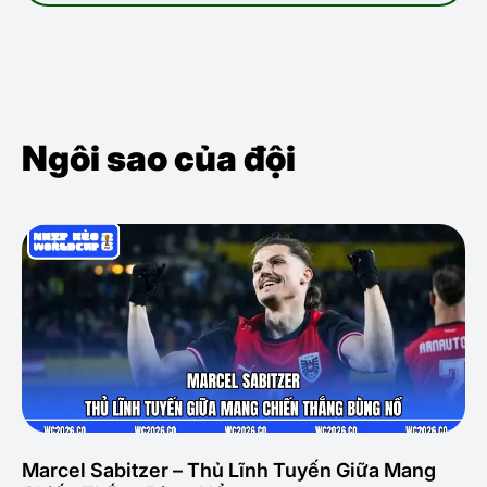
Ngôi sao của đội
Marcel Sabitzer – Thủ Lĩnh Tuyến Giữa Mang