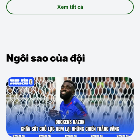
Xem tất cả
Ngôi sao của đội