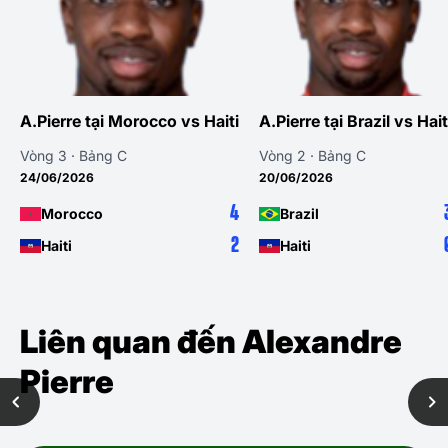
A.Pierre tại Morocco vs Haiti
A.Pierre tại Brazil vs Hait
Vòng 3 · Bảng C
Vòng 2 · Bảng C
24/06/2026
20/06/2026
4
Morocco
Brazil
2
Haiti
Haiti
Liên quan đến Alexandre
Pierre