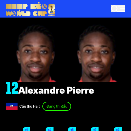
12
Alexandre Pierre
Cầu thủ Haiti
Đang thi đấu
x1
x4
x8
x2
x4