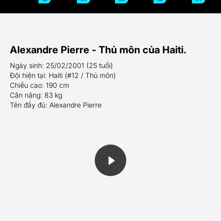
Alexandre Pierre - Thủ môn của Haiti.
Ngày sinh: 25/02/2001 (25 tuổi)
Đội hiện tại: Haiti (#12 / Thủ môn)
Chiều cao: 190 cm
Cân nặng: 83 kg
Tên đầy đủ: Alexandre Pierre