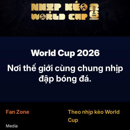
World Cup 2026
Nơi thế giới cùng chung nhịp
đập bóng đá.
Fan Zone
Theo nhịp kèo World
Cup
Media