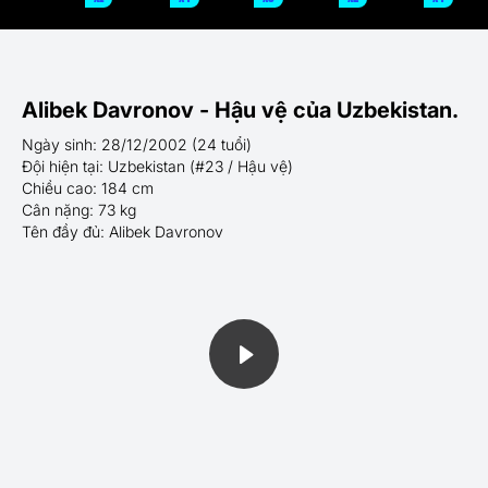
Alibek Davronov - Hậu vệ của Uzbekistan.
Ngày sinh: 28/12/2002 (24 tuổi)
Đội hiện tại: Uzbekistan (#23 / Hậu vệ)
Chiều cao: 184 cm
Cân nặng: 73 kg
Tên đầy đủ: Alibek Davronov