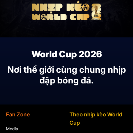
World Cup 2026
Nơi thế giới cùng chung nhịp
đập bóng đá.
Fan Zone
Theo nhịp kèo World
Cup
Media