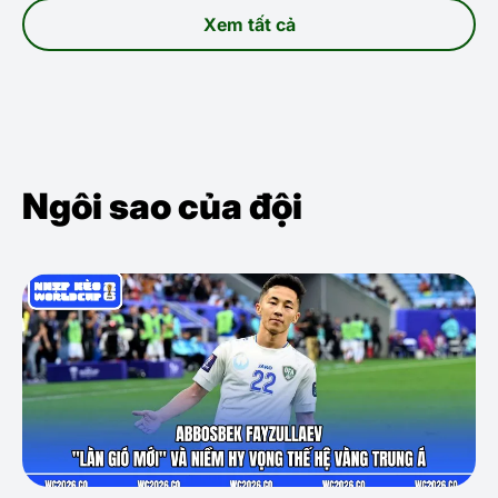
Xem tất cả
Ngôi sao của đội