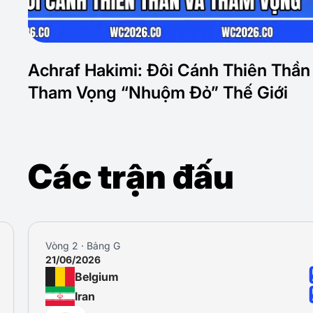
Achraf Hakimi: Đôi Cánh Thiên Thần
Tham Vọng “Nhuộm Đỏ” Thế Giới
Các trận đấu
Vòng 2 · Bảng G
21/06/2026
Belgium
Iran