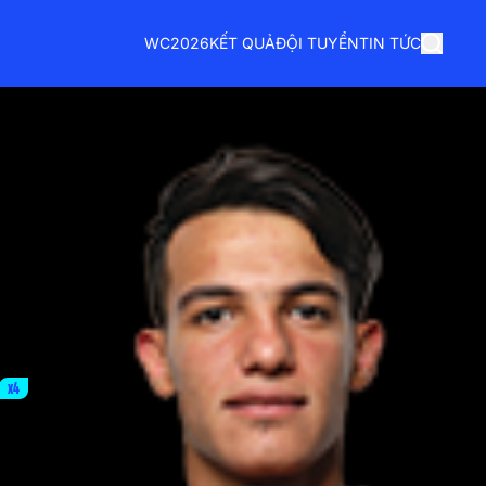
WC2026
KẾT QUẢ
ĐỘI TUYỂN
TIN TỨC
x4