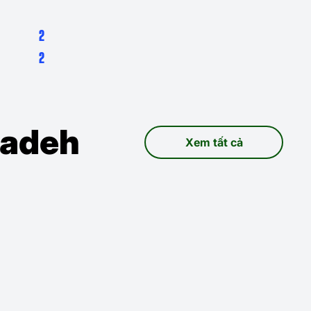
2
2
zadeh
Xem tất cả