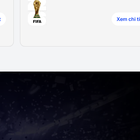
t
Xem chi ti