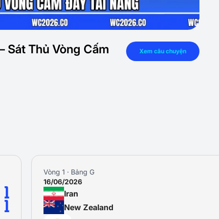
– Sát Thủ Vòng Cấm
Xem câu chuyện
Vòng 1 · Bảng G
16/06/2026
1
Iran
1
New Zealand