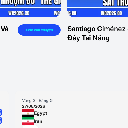
 Và
Santiago Giménez 
Xem câu chuyện
Đầy Tài Năng
Vòng 3 · Bảng G
27/06/2026
0
Egypt
0
Iran