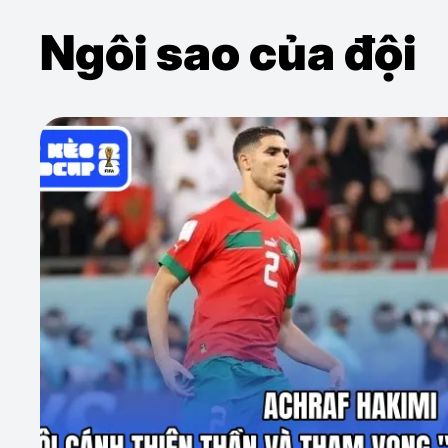
Ngôi sao của đội