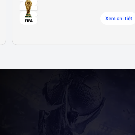
Xem chi tiết