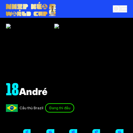
18
André
Cầu thủ Brazil
Đang thi đấu
x1
x4
x8
x2
x4