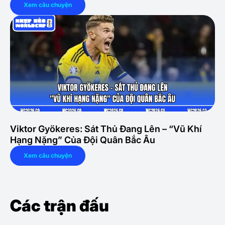
Xem câu chuyện
Viktor Gyökeres: Sát Thủ Đang Lên – “Vũ Khí
Hạng Nặng” Của Đội Quân Bắc Âu
Xem câu chuyện
Các trận đấu