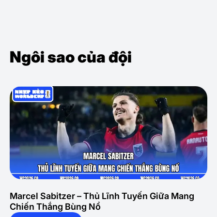
Ngôi sao của đội
Marcel Sabitzer – Thủ Lĩnh Tuyến Giữa Mang
Chiến Thắng Bùng Nổ