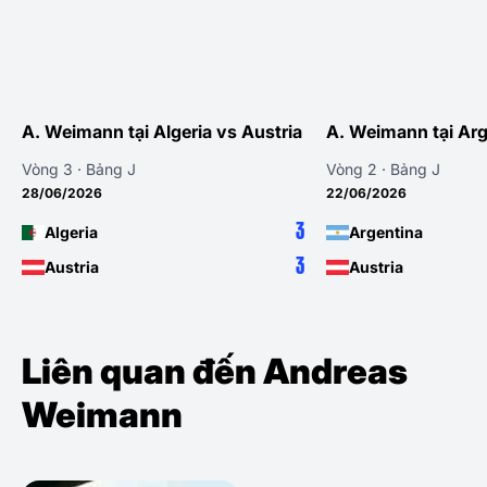
A. Weimann tại Algeria vs Austria
A. Weimann tại Arg
Vòng 3 · Bảng J
Vòng 2 · Bảng J
28/06/2026
22/06/2026
3
Algeria
Argentina
3
Austria
Austria
Liên quan đến Andreas
Weimann