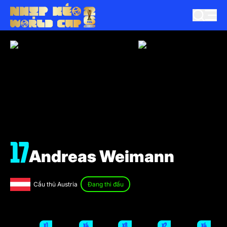
17
Andreas Weimann
Cầu thủ Austria
Đang thi đấu
x1
x4
x8
x2
x4