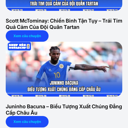
Scott McTominay: Chiến Binh Tận Tụy – Trái Tim
Quả Cảm Của Đội Quân Tartan
Xem câu chuyện
Juninho Bacuna – Biểu Tượng Xuất Chúng Đẳng
Cấp Châu Âu
Xem câu chuyện