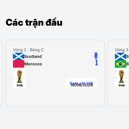
Các trận đấu
Vòng 2 · Bảng C
Vòng 3
0
Scotland
S
1
Morocco
B
Xem chi tiết
19/06/2026