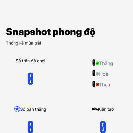
Snapshot phong độ
Thống kê mùa giải
Số trận đã chơi
0
Thắng
0
Hoà
0
0
Thua
Số bàn thắng
Kiến tạo
0
0