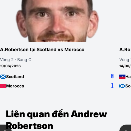
A.Robertson tại Scotland vs Morocco
A.Rob
Vòng 2 · Bảng C
Vòng 
19/06/2026
14/06
0
Scotland
Hai
1
Morocco
Sc
Liên quan đến Andrew
Robertson