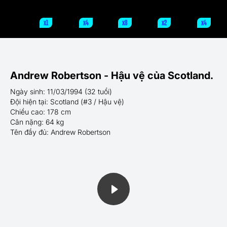
x1
x4
x8
x2
x4
Andrew Robertson - Hậu vệ của Scotland.
Ngày sinh: 11/03/1994 (32 tuổi)
Đội hiện tại: Scotland (#3 / Hậu vệ)
Chiều cao: 178 cm
Cân nặng: 64 kg
Tên đầy đủ: Andrew Robertson