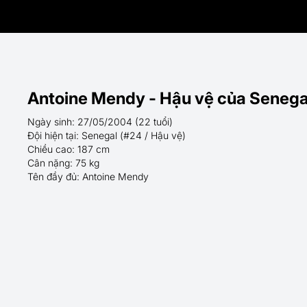
Antoine Mendy - Hậu vệ của Senega
Ngày sinh: 27/05/2004 (22 tuổi)
Đội hiện tại: Senegal (#24 / Hậu vệ)
Chiều cao: 187 cm
Cân nặng: 75 kg
Tên đầy đủ: Antoine Mendy