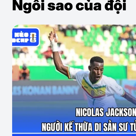
Ngôi sao của đội