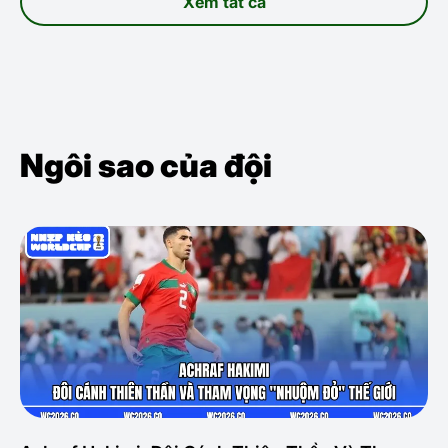
Xem tất cả
Ngôi sao của đội