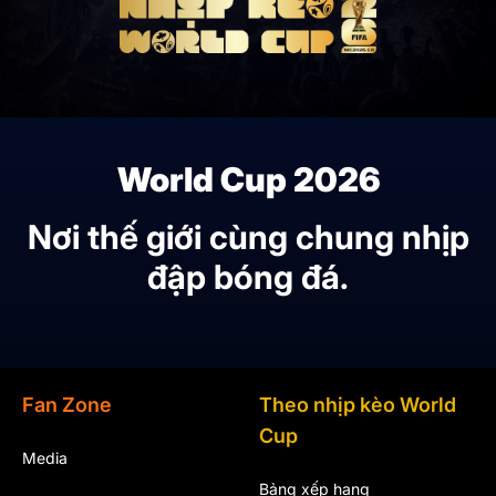
World Cup 2026
Nơi thế giới cùng chung nhịp
đập bóng đá.
Fan Zone
Theo nhịp kèo World
Cup
Media
Bảng xếp hạng