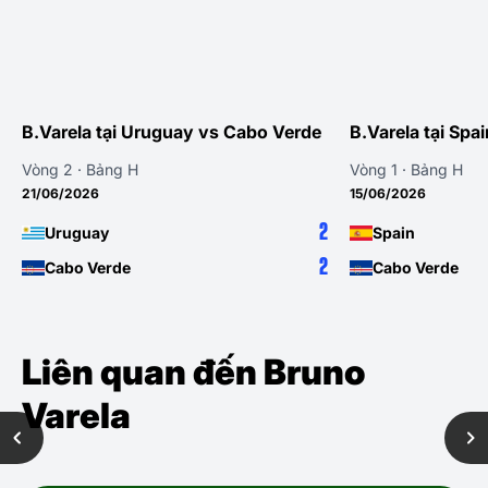
B.Varela tại Uruguay vs Cabo Verde
B.Varela tại Spa
Vòng 2 · Bảng H
Vòng 1 · Bảng H
21/06/2026
15/06/2026
2
Uruguay
Spain
2
Cabo Verde
Cabo Verde
Liên quan đến Bruno
Varela