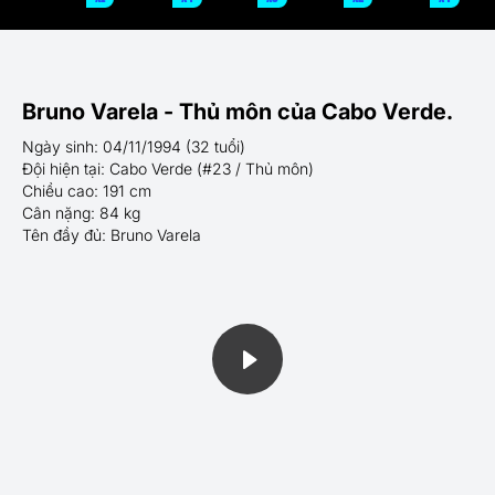
Bruno Varela - Thủ môn của Cabo Verde.
Ngày sinh: 04/11/1994 (32 tuổi)
Đội hiện tại: Cabo Verde (#23 / Thủ môn)
Chiều cao: 191 cm
Cân nặng: 84 kg
Tên đầy đủ: Bruno Varela