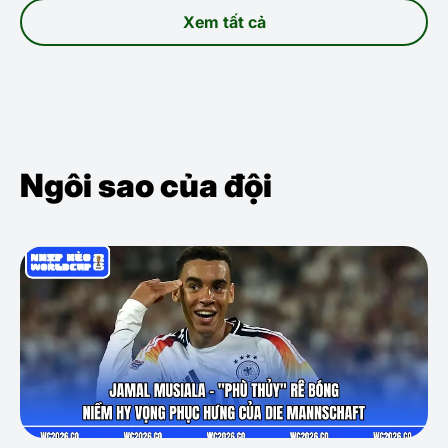
Xem tất cả
Ngôi sao của đội