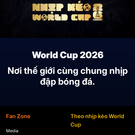
World Cup 2026
Nơi thế giới cùng chung nhịp
đập bóng đá.
Fan Zone
Theo nhịp kèo World
Cup
Media