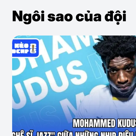
Ngôi sao của đội