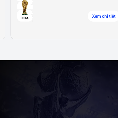
Xem chi tiết