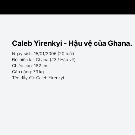
Caleb Yirenkyi - Hậu vệ của Ghana.
Ngày sinh: 15/01/2006 (20 tuổi)
Đội hiện tại: Ghana (#3 / Hậu vệ)
Chiều cao: 182 cm
Cân nặng: 73 kg
Tên đầy đủ: Caleb Yirenkyi