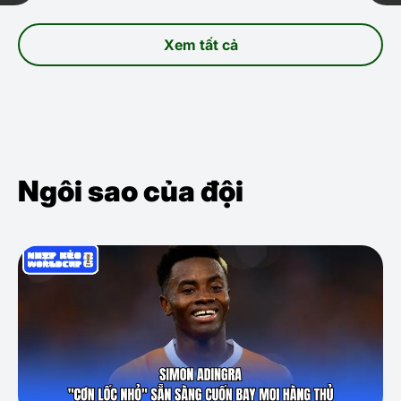
Xem tất cả
Ngôi sao của đội