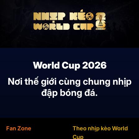
World Cup 2026
Nơi thế giới cùng chung nhịp
đập bóng đá.
Fan Zone
Theo nhịp kèo World
Cup