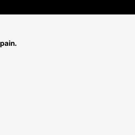
pain.