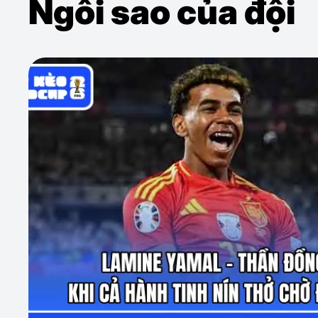
Ngôi sao của đội