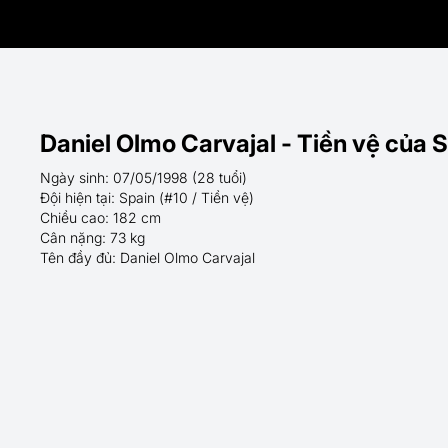
Daniel Olmo Carvajal - Tiền vệ của S
Ngày sinh: 07/05/1998 (28 tuổi)
Đội hiện tại: Spain (#10 / Tiền vệ)
Chiều cao: 182 cm
Cân nặng: 73 kg
Tên đầy đủ: Daniel Olmo Carvajal