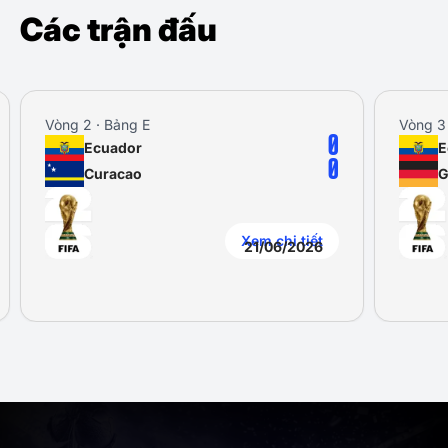
Các trận đấu
Vòng 2 · Bảng E
Vòng 3 
0
Ecuador
E
0
Curacao
G
Xem chi tiết
21/06/2026