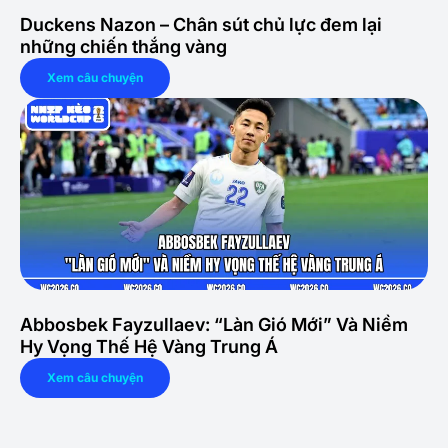
Duckens Nazon – Chân sút chủ lực đem lại
những chiến thắng vàng
Xem câu chuyện
Abbosbek Fayzullaev: “Làn Gió Mới” Và Niềm
Hy Vọng Thế Hệ Vàng Trung Á
Xem câu chuyện