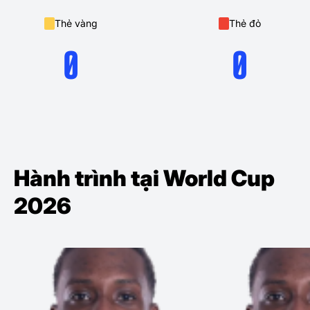
Thẻ vàng
Thẻ đỏ
0
0
Hành trình tại World Cup
2026