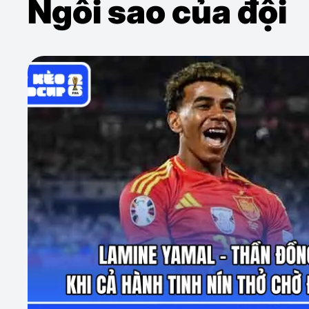
Ngôi sao của đội