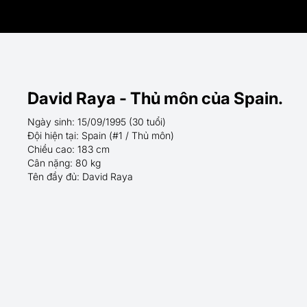
David Raya - Thủ môn của Spain.
Ngày sinh: 15/09/1995 (30 tuổi)
Đội hiện tại: Spain (#1 / Thủ môn)
Chiều cao: 183 cm
Cân nặng: 80 kg
Tên đầy đủ: David Raya