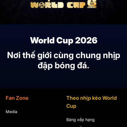
World Cup 2026
Nơi thế giới cùng chung nhịp
đập bóng đá.
Fan Zone
Theo nhịp kèo World
Cup
Media
Bảng xếp hạng