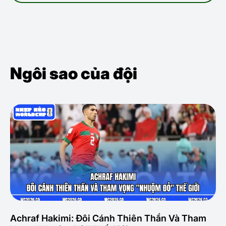
Ngôi sao của đội
Achraf Hakimi: Đôi Cánh Thiên Thần Và Tham