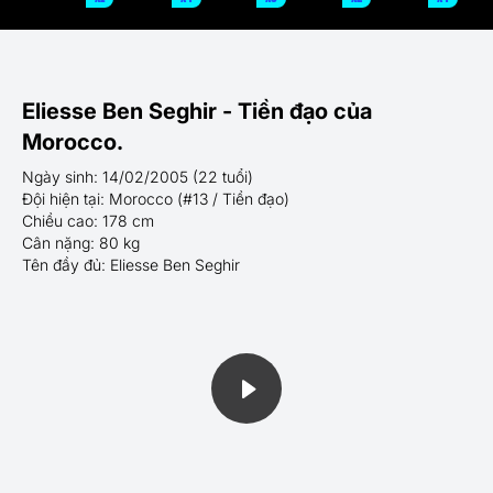
Eliesse Ben Seghir - Tiền đạo của
Morocco.
Ngày sinh: 14/02/2005 (22 tuổi)
Đội hiện tại: Morocco (#13 / Tiền đạo)
Chiều cao: 178 cm
Cân nặng: 80 kg
Tên đầy đủ: Eliesse Ben Seghir