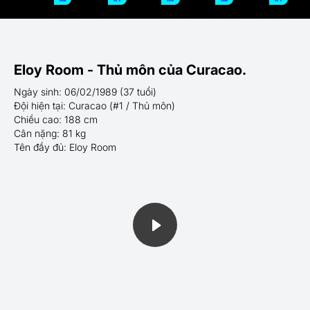
Eloy Room - Thủ môn của Curacao.
Ngày sinh: 06/02/1989 (37 tuổi)
Đội hiện tại: Curacao (#1 / Thủ môn)
Chiều cao: 188 cm
Cân nặng: 81 kg
Tên đầy đủ: Eloy Room