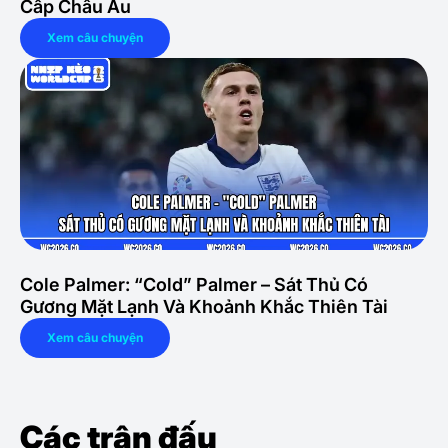
Cấp Châu Âu
Xem câu chuyện
Cole Palmer: “Cold” Palmer – Sát Thủ Có
Gương Mặt Lạnh Và Khoảnh Khắc Thiên Tài
Xem câu chuyện
Các trận đấu