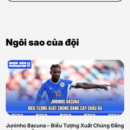
Ngôi sao của đội
Juninho Bacuna – Biểu Tượng Xuất Chúng Đẳng