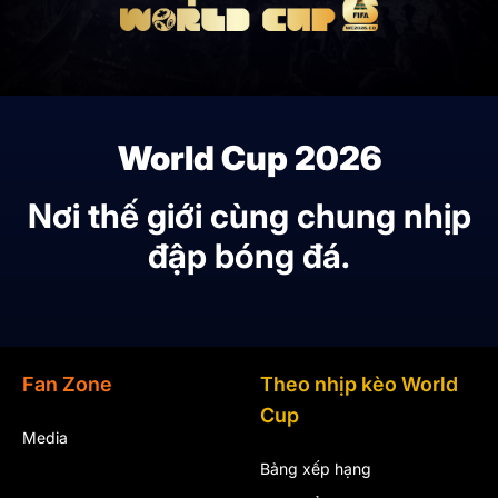
World Cup 2026
Nơi thế giới cùng chung nhịp
đập bóng đá.
Fan Zone
Theo nhịp kèo World
Cup
Media
Bảng xếp hạng