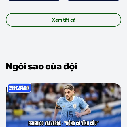
Xem tất cả
Ngôi sao của đội