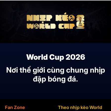
World Cup 2026
Nơi thế giới cùng chung nhịp
đập bóng đá.
Fan Zone
Theo nhịp kèo World