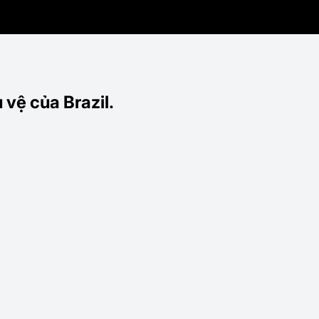
vệ của Brazil.