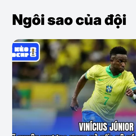
Ngôi sao của đội