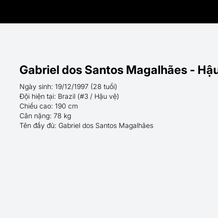
Gabriel dos Santos Magalhães - Hậu 
Ngày sinh: 19/12/1997 (28 tuổi)
Đội hiện tại: Brazil (#3 / Hậu vệ)
Chiều cao: 190 cm
Cân nặng: 78 kg
Tên đầy đủ: Gabriel dos Santos Magalhães