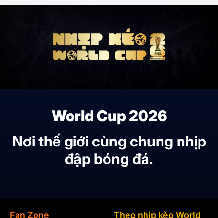
World Cup 2026
Nơi thế giới cùng chung nhịp
đập bóng đá.
Fan Zone
Theo nhịp kèo World