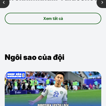
Xem tất cả
Ngôi sao của đội