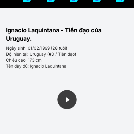
Ignacio Laquintana - Tiền đạo của
Uruguay.
Ngày sinh: 01/02/1999 (28 tuổi)
Đội hiện tại: Uruguay (#0 / Tiền đạo)
Chiều cao: 173 cm
Tên đầy đủ: Ignacio Laquintana