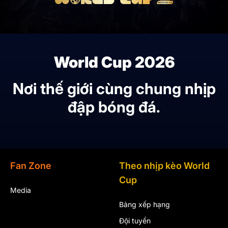
World Cup 2026
Nơi thế giới cùng chung nhịp
đập bóng đá.
Fan Zone
Theo nhịp kèo World
Cup
Media
Bảng xếp hạng
Đội tuyển