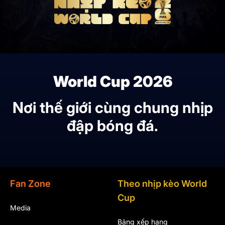
World Cup 2026
Nơi thế giới cùng chung nhịp
đập bóng đá.
Fan Zone
Theo nhịp kèo World
Cup
Media
Bảng xếp hạng