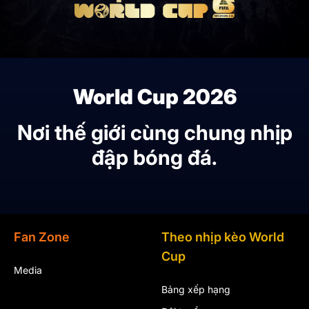
World Cup 2026
Nơi thế giới cùng chung nhịp
đập bóng đá.
Fan Zone
Theo nhịp kèo World
Cup
Media
Bảng xếp hạng