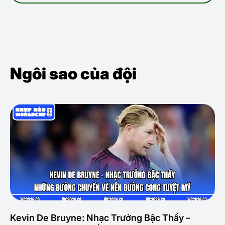
Ngôi sao của đội
Kevin De Bruyne: Nhạc Trưởng Bậc Thầy –