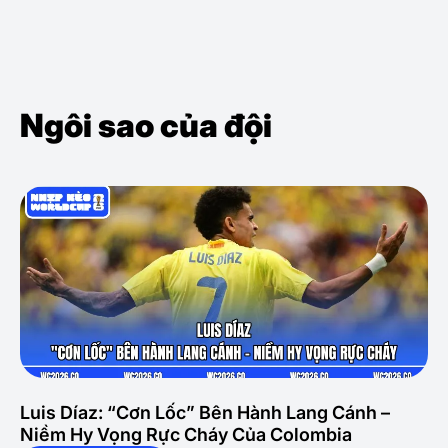
Ngôi sao của đội
Luis Díaz: “Cơn Lốc” Bên Hành Lang Cánh –
Niềm Hy Vọng Rực Cháy Của Colombia