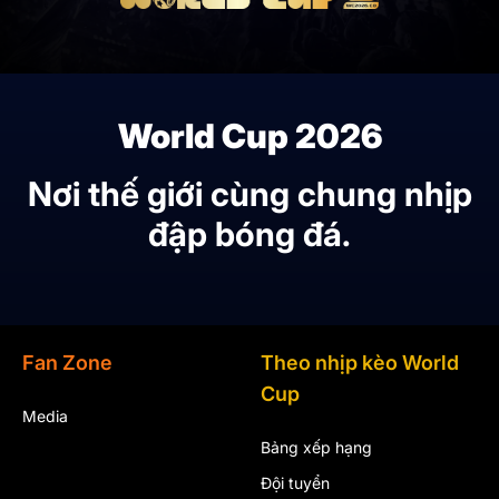
World Cup 2026
Nơi thế giới cùng chung nhịp
đập bóng đá.
Fan Zone
Theo nhịp kèo World
Cup
Media
Bảng xếp hạng
Đội tuyển