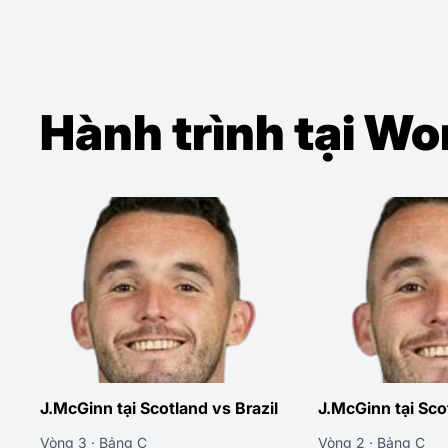
Hành trình tại W
J.McGinn tại Scotland vs Brazil
J.McGinn tại Sc
Vòng 3 · Bảng C
Vòng 2 · Bảng C