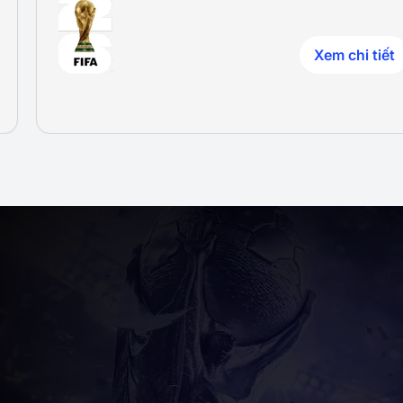
Xem chi tiết