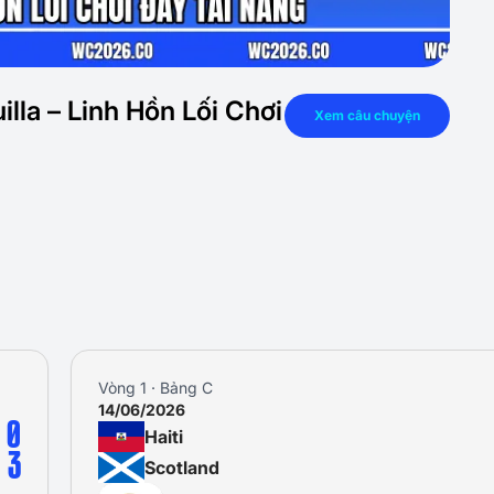
lla – Linh Hồn Lối Chơi
Xem câu chuyện
Vòng 1 · Bảng C
14/06/2026
0
Haiti
3
Scotland