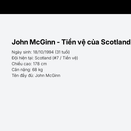
John McGinn - Tiền vệ của Scotland
Ngày sinh: 18/10/1994 (31 tuổi)
Đội hiện tại: Scotland (#7 / Tiền vệ)
Chiều cao: 178 cm
Cân nặng: 68 kg
Tên đầy đủ: John McGinn