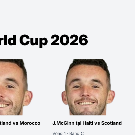
orld Cup 2026
otland vs Morocco
J.McGinn tại Haiti vs Scotland
Vòng 1 · Bảng C