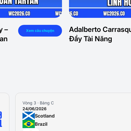
y –
Adalberto Carrasqui
Xem câu chuyện
tan
Đầy Tài Năng
Vòng 3 · Bảng C
24/06/2026
0
Scotland
1
Brazil