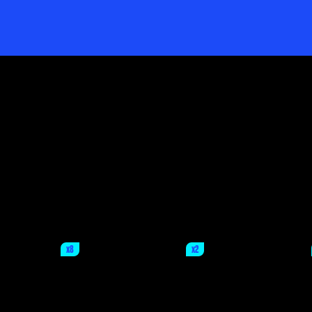
x8
x2