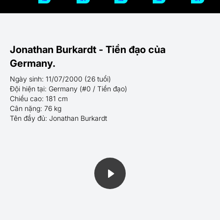
Jonathan Burkardt - Tiền đạo của
Germany.
Ngày sinh: 11/07/2000 (26 tuổi)
Đội hiện tại: Germany (#0 / Tiền đạo)
Chiều cao: 181 cm
Cân nặng: 76 kg
Tên đầy đủ: Jonathan Burkardt