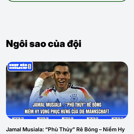
Ngôi sao của đội
Jamal Musiala: “Phù Thủy” Rê Bóng – Niềm Hy