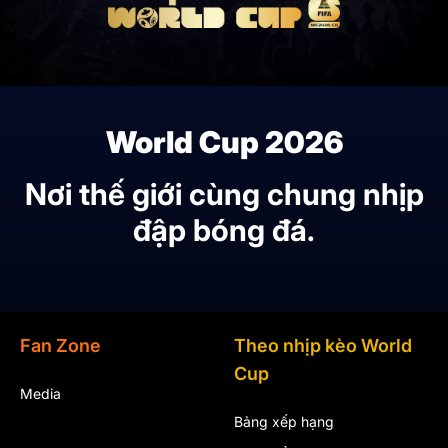
World Cup 2026
Nơi thế giới cùng chung nhịp
đập bóng đá.
Fan Zone
Theo nhịp kèo World
Cup
Media
Bảng xếp hạng