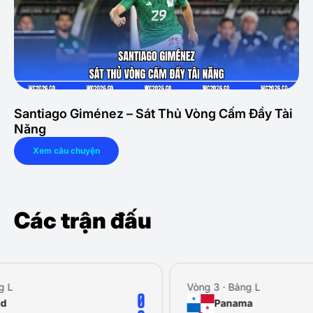
Santiago Giménez – Sát Thủ Vòng Cấm Đầy Tài
Năng
Xem câu chuyện
Các trận đấu
Vòng 3 · Bảng L
Vòng 1 
0
Panama
E