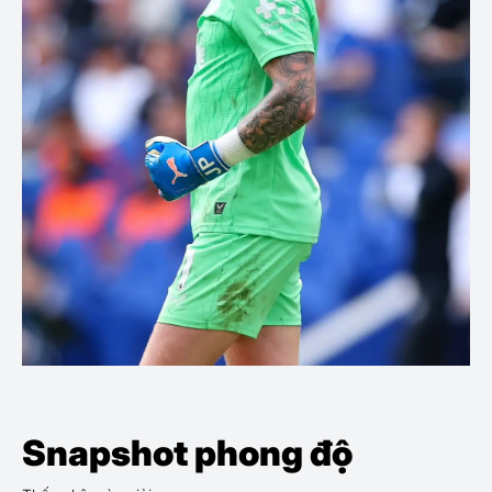
Snapshot phong độ