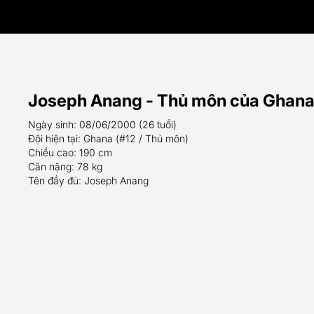
Joseph Anang - Thủ môn của Ghana
Ngày sinh: 08/06/2000 (26 tuổi)
Đội hiện tại: Ghana (#12 / Thủ môn)
Chiều cao: 190 cm
Cân nặng: 78 kg
Tên đầy đủ: Joseph Anang