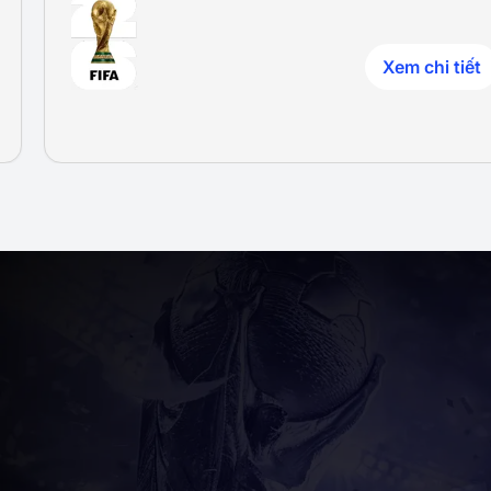
Xem chi tiết