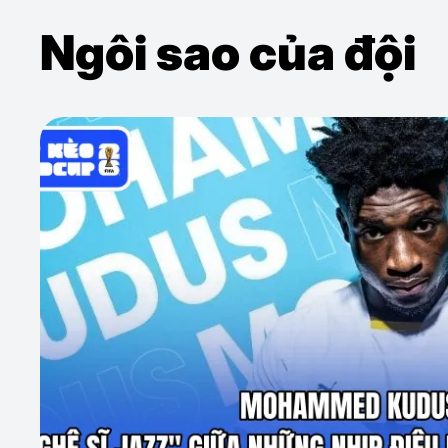
Ngôi sao của đội