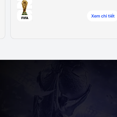
Xem chi tiết