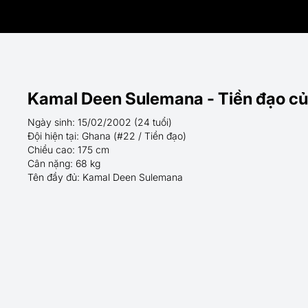
Kamal Deen Sulemana - Tiền đạo c
Ngày sinh: 15/02/2002 (24 tuổi)
Đội hiện tại: Ghana (#22 / Tiền đạo)
Chiều cao: 175 cm
Cân nặng: 68 kg
Tên đầy đủ: Kamal Deen Sulemana