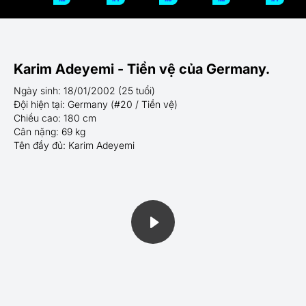
Karim Adeyemi - Tiền vệ của Germany.
Ngày sinh: 18/01/2002 (25 tuổi)
Đội hiện tại: Germany (#20 / Tiền vệ)
Chiều cao: 180 cm
Cân nặng: 69 kg
Tên đầy đủ: Karim Adeyemi