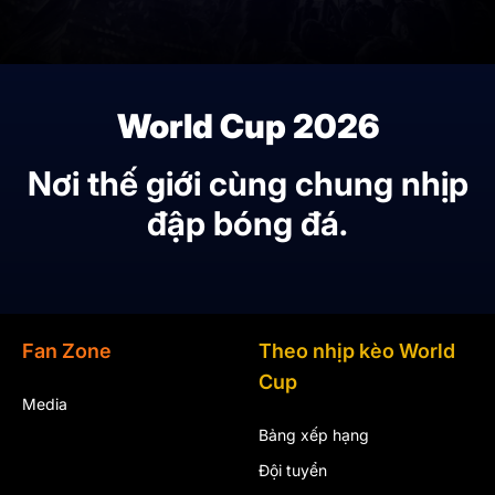
World Cup 2026
Nơi thế giới cùng chung nhịp
đập bóng đá.
Fan Zone
Theo nhịp kèo World
Cup
Media
Bảng xếp hạng
Đội tuyển