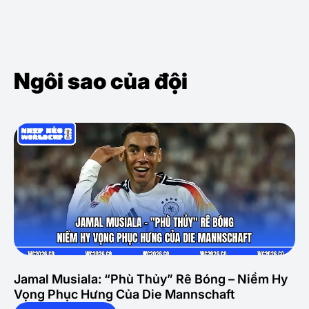
Ngôi sao của đội
Jamal Musiala: “Phù Thủy” Rê Bóng – Niềm Hy
Vọng Phục Hưng Của Die Mannschaft