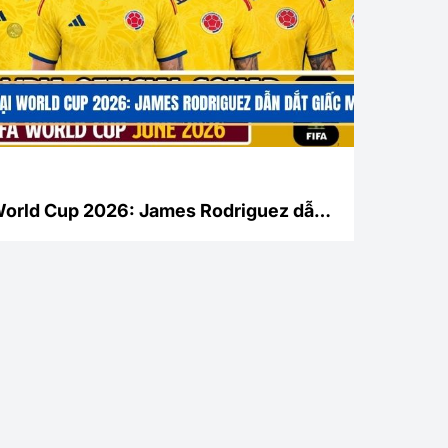
World Cup 2026: James Rodriguez dẫn