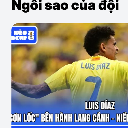
Ngôi sao của đội