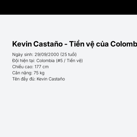
Kevin Castaño - Tiền vệ của Colomb
Ngày sinh: 29/09/2000 (25 tuổi)
Đội hiện tại: Colombia (#5 / Tiền vệ)
Chiều cao: 177 cm
Cân nặng: 75 kg
Tên đầy đủ: Kevin Castaño