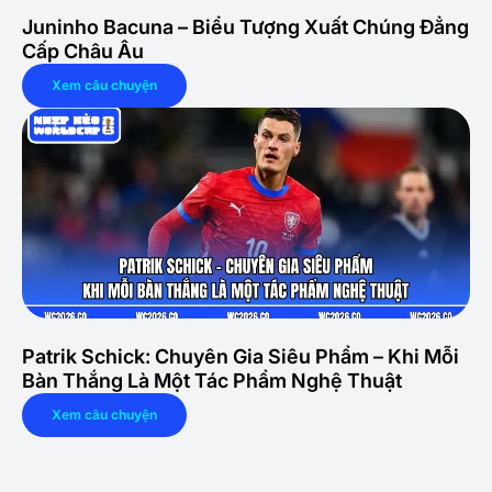
Juninho Bacuna – Biểu Tượng Xuất Chúng Đẳng
Cấp Châu Âu
Xem câu chuyện
Patrik Schick: Chuyên Gia Siêu Phẩm – Khi Mỗi
Bàn Thắng Là Một Tác Phẩm Nghệ Thuật
Xem câu chuyện