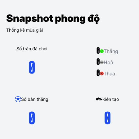
Snapshot phong độ
Thống kê mùa giải
Số trận đã chơi
0
Thắng
0
Hoà
0
0
Thua
Số bàn thắng
Kiến tạo
0
0