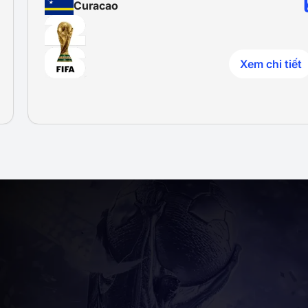
Curacao
Xem chi tiết