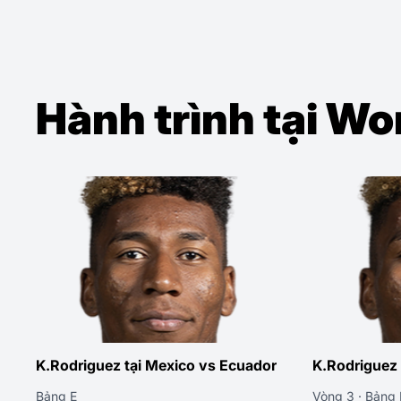
Hành trình tại W
K.Rodriguez tại Mexico vs Ecuador
K.Rodriguez
Bảng E
Vòng 3 · Bảng 