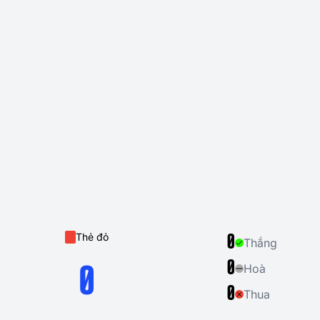
Thẻ đỏ
0
Thắng
0
Hoà
0
0
Thua