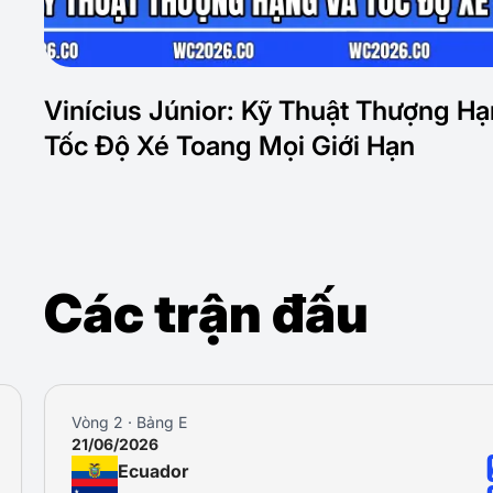
Vinícius Júnior: Kỹ Thuật Thượng H
Tốc Độ Xé Toang Mọi Giới Hạn
Các trận đấu
Vòng 2 · Bảng E
21/06/2026
Ecuador