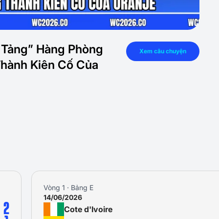
Đá Tảng” Hàng Phòng
Xem câu chuyện
Thành Kiên Cố Của
Vòng 1 · Bảng E
14/06/2026
2
Cote d'Ivoire