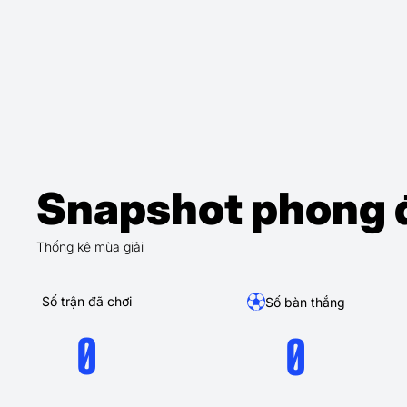
Snapshot phong 
Thống kê mùa giải
Số trận đã chơi
Số bàn thắng
0
0