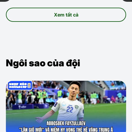
Xem tất cả
Ngôi sao của đội