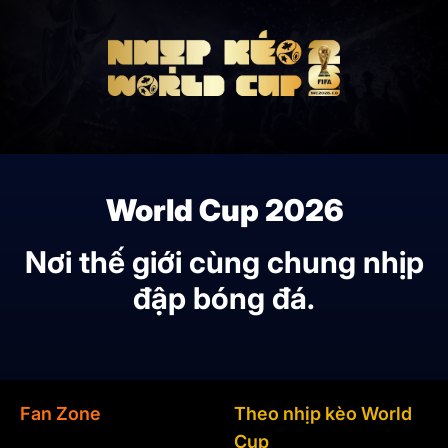
World Cup 2026
Nơi thế giới cùng chung nhịp
đập bóng đá.
Fan Zone
Theo nhịp kèo World
Cup