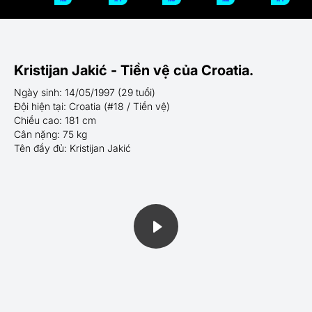
Kristijan Jakić - Tiền vệ của Croatia.
Ngày sinh: 14/05/1997 (29 tuổi)
Đội hiện tại: Croatia (#18 / Tiền vệ)
Chiều cao: 181 cm
Cân nặng: 75 kg
Tên đầy đủ: Kristijan Jakić