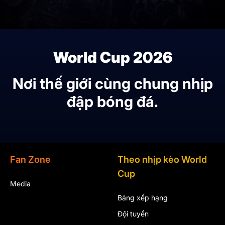
World Cup 2026
Nơi thế giới cùng chung nhịp
đập bóng đá.
Fan Zone
Theo nhịp kèo World
Cup
Media
Bảng xếp hạng
Đội tuyển