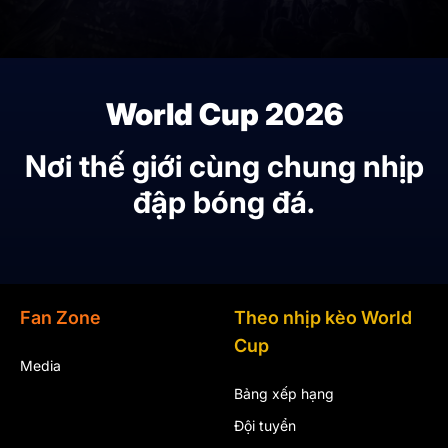
World Cup 2026
Nơi thế giới cùng chung nhịp
đập bóng đá.
Fan Zone
Theo nhịp kèo World
Cup
Media
Bảng xếp hạng
Đội tuyển