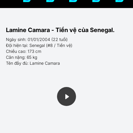
Lamine Camara - Tiền vệ của Senegal.
Ngày sinh: 01/01/2004 (22 tuổi)
Đội hiện tại: Senegal (#8 / Tiền vệ)
Chiều cao: 173 cm
Cân nặng: 65 kg
Tên đầy đủ: Lamine Camara