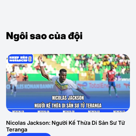
Ngôi sao của đội
Nicolas Jackson: Người Kế Thừa Di Sản Sư Tử
Teranga