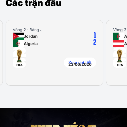
Các trận đấu
Vòng 2 · Bảng J
Vòng 3 
1
Jordan
A
2
Algeria
A
Xem chi tiết
23/06/2026