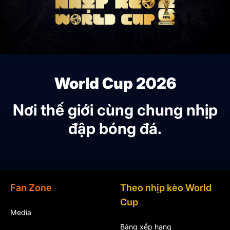
World Cup 2026
Nơi thế giới cùng chung nhịp
đập bóng đá.
Fan Zone
Theo nhịp kèo World
Cup
Media
Bảng xếp hạng