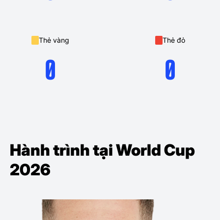
Thẻ vàng
Thẻ đỏ
0
0
Hành trình tại World Cup
2026