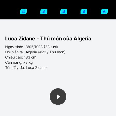
x1
x4
x8
x2
x4
Luca Zidane - Thủ môn của Algeria.
Ngày sinh: 13/05/1998 (28 tuổi)
Đội hiện tại: Algeria (#23 / Thủ môn)
Chiều cao: 183 cm
Cân nặng: 78 kg
Tên đầy đủ: Luca Zidane