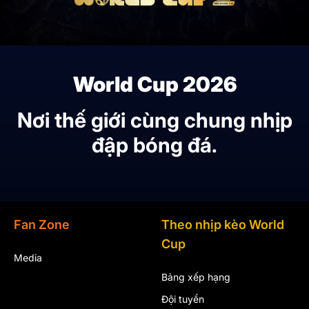
World Cup 2026
Nơi thế giới cùng chung nhịp
đập bóng đá.
Fan Zone
Theo nhịp kèo World
Cup
Media
Bảng xếp hạng
Đội tuyển