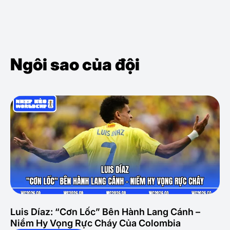
Ngôi sao của đội
Luis Díaz: “Cơn Lốc” Bên Hành Lang Cánh –
Niềm Hy Vọng Rực Cháy Của Colombia