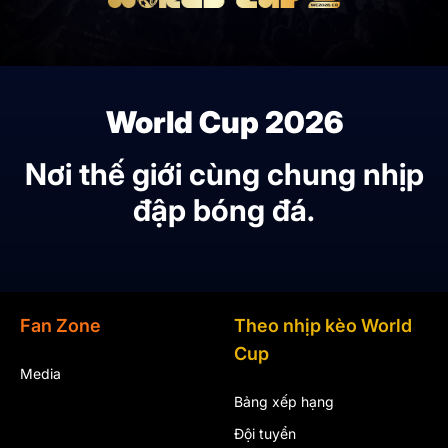
World Cup 2026
Nơi thế giới cùng chung nhịp
đập bóng đá.
Fan Zone
Theo nhịp kèo World
Cup
Media
Bảng xếp hạng
Đội tuyển