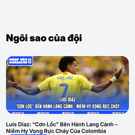
Ngôi sao của đội
Luis Díaz: “Cơn Lốc” Bên Hành Lang Cánh –
Niềm Hy Vọng Rực Cháy Của Colombia