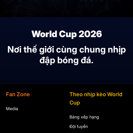
World Cup 2026
Nơi thế giới cùng chung nhịp
đập bóng đá.
Fan Zone
Theo nhịp kèo World
Cup
Media
Bảng xếp hạng
Đội tuyển