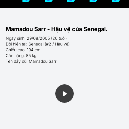
Mamadou Sarr - Hậu vệ của Senegal.
Ngày sinh: 29/08/2005 (20 tuổi)
Đội hiện tại: Senegal (#2 / Hậu vệ)
Chiều cao: 194 cm
Cân nặng: 85 kg
Tên đầy đủ: Mamadou Sarr