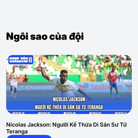
Ngôi sao của đội
Nicolas Jackson: Người Kế Thừa Di Sản Sư Tử
Teranga