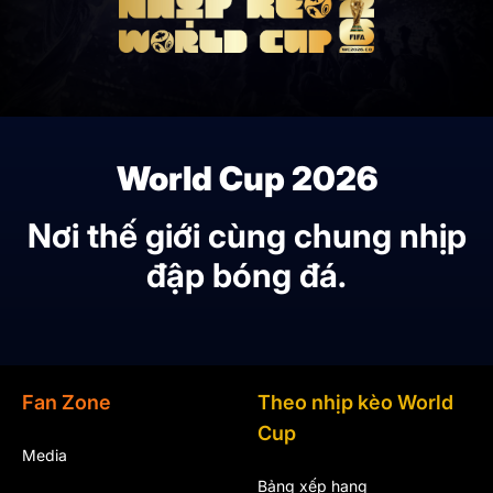
World Cup 2026
Nơi thế giới cùng chung nhịp
đập bóng đá.
Fan Zone
Theo nhịp kèo World
Cup
Media
Bảng xếp hạng