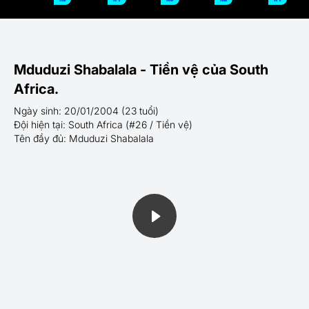
Mduduzi Shabalala - Tiền vệ của South
Africa.
Ngày sinh: 20/01/2004 (23 tuổi)
Đội hiện tại: South Africa (#26 / Tiền vệ)
Tên đầy đủ: Mduduzi Shabalala