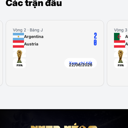
Các trận đấu
Vòng 2 · Bảng J
Vòng 3 
2
Argentina
A
0
Austria
A
Xem chi tiết
22/06/2026