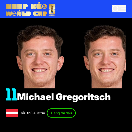
11
Michael Gregoritsch
Cầu thủ Austria
Đang thi đấu