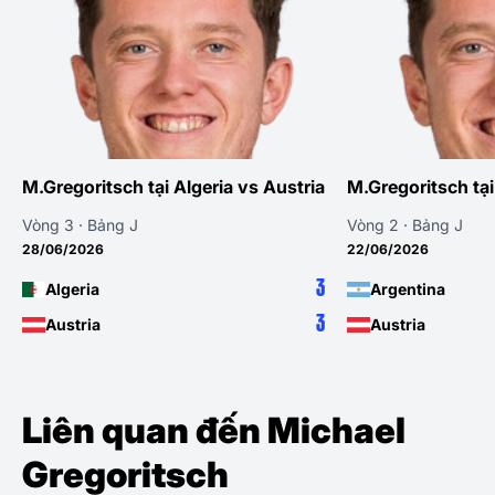
M.Gregoritsch tại Algeria vs Austria
M.Gregoritsch tại
Vòng 3 · Bảng J
Vòng 2 · Bảng J
28/06/2026
22/06/2026
3
Algeria
Argentina
3
Austria
Austria
Liên quan đến Michael
Gregoritsch