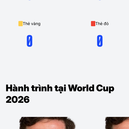
Thẻ vàng
Thẻ đỏ
0
0
Hành trình tại World Cup
2026