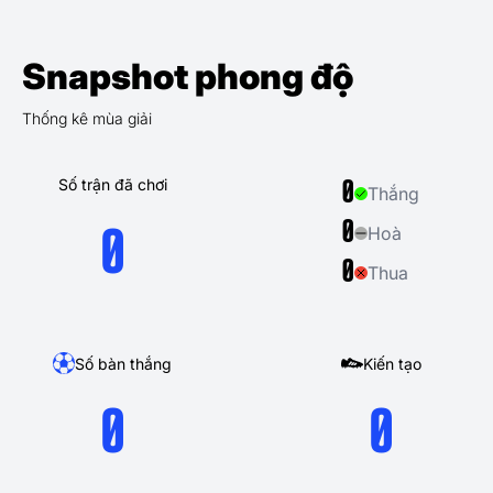
Snapshot phong độ
Thống kê mùa giải
Số trận đã chơi
0
Thắng
0
Hoà
0
0
Thua
Số bàn thắng
Kiến tạo
0
0