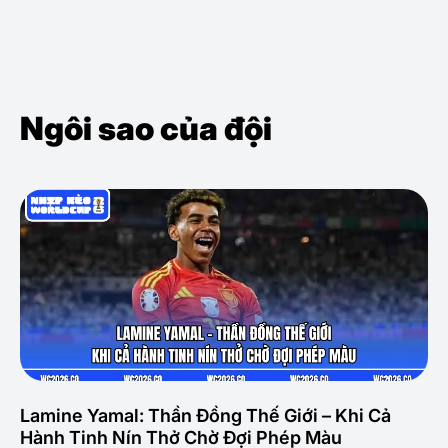
Ngôi sao của đội
Lamine Yamal: Thần Đồng Thế Giới – Khi Cả
Hành Tinh Nín Thở Chờ Đợi Phép Màu