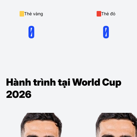
Thẻ vàng
Thẻ đỏ
0
0
Hành trình tại World Cup
2026