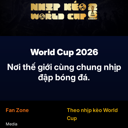
World Cup 2026
Nơi thế giới cùng chung nhịp
đập bóng đá.
Fan Zone
Theo nhịp kèo World
Cup
Media