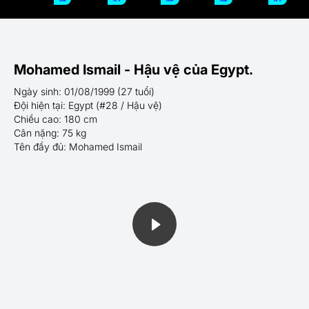
Mohamed Ismail - Hậu vệ của Egypt.
Ngày sinh: 01/08/1999 (27 tuổi)
Đội hiện tại: Egypt (#28 / Hậu vệ)
Chiều cao: 180 cm
Cân nặng: 75 kg
Tên đầy đủ: Mohamed Ismail