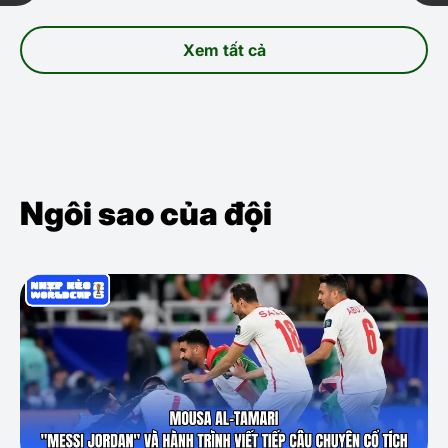
Xem tất cả
Ngôi sao của đội