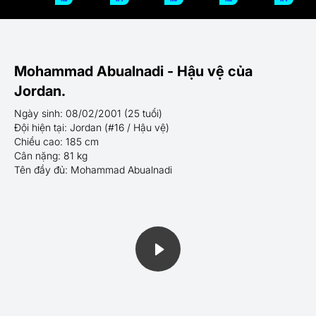
Mohammad Abualnadi - Hậu vệ của
Jordan.
Ngày sinh: 08/02/2001 (25 tuổi)
Đội hiện tại: Jordan (#16 / Hậu vệ)
Chiều cao: 185 cm
Cân nặng: 81 kg
Tên đầy đủ: Mohammad Abualnadi