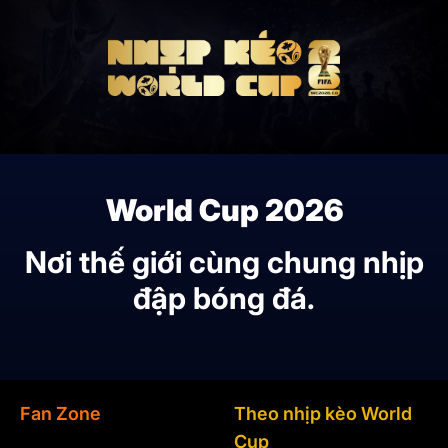
World Cup 2026
Nơi thế giới cùng chung nhịp
đập bóng đá.
Fan Zone
Theo nhịp kèo World
Cup