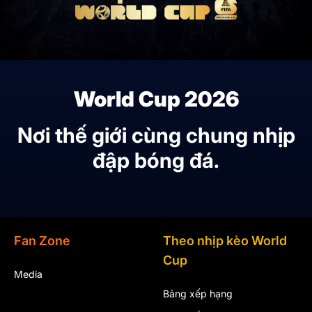
World Cup 2026
Nơi thế giới cùng chung nhịp
đập bóng đá.
Fan Zone
Theo nhịp kèo World
Cup
Media
Bảng xếp hạng