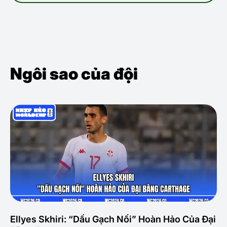
Ngôi sao của đội
Ellyes Skhiri: “Dấu Gạch Nối” Hoàn Hảo Của Đại