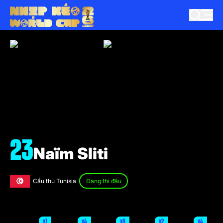
23
Naïm Sliti
Cầu thủ Tunisia
Đang thi đấu
x1
x4
x8
x2
x4