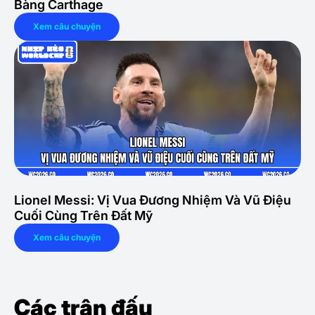
Bàng Carthage
Xem câu chuyện
Lionel Messi: Vị Vua Đương Nhiệm Và Vũ Điệu
Cuối Cùng Trên Đất Mỹ
Xem câu chuyện
Các trận đấu