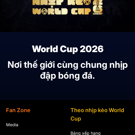
World Cup 2026
Nơi thế giới cùng chung nhịp
đập bóng đá.
Fan Zone
Theo nhịp kèo World
Cup
Media
Bảng xếp hạng